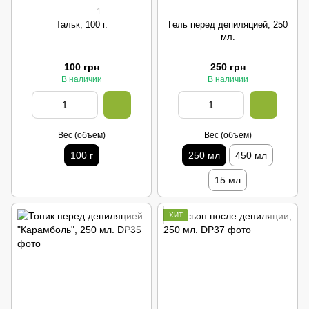
1
Тальк, 100 г.
Гель перед депиляцией, 250
мл.
100 грн
250 грн
В наличии
В наличии
Вес (объем)
Вес (объем)
100 г
250 мл
450 мл
15 мл
ХИТ