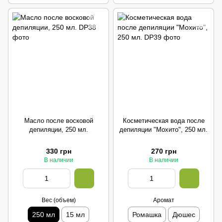
Масло после восковой
Косметическая вода после
депиляции, 250 мл.
депиляции "Мохито", 250 мл.
330 грн
270 грн
В наличии
В наличии
Вес (объем)
Аромат
250 мл
15 мл
Ромашка
Дюшес