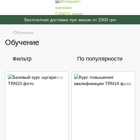
Бесплатная доставка при заказе от 2000 грн
Обучение
Обучение
Фильтр
По популярности