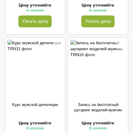
Цену уточняйте
Цену уточняйте
В наличии
В наличии
Узнать цену
Узнать цену
Курс мужской депиляции
Запись на бесплатный
шугаринг моделей-мужчин
Цену уточняйте
Цену уточняйте
В наличии
В наличии