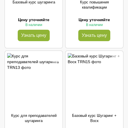
Базовый курс шугаринга
Курс повышения
квалификации
Цену уточняйте
Цену уточняйте
В наличии
В наличии
Узнать цену
Узнать цену
Курс для преподавателей
Базовый курс Шугаринг +
шугаринга
Воск