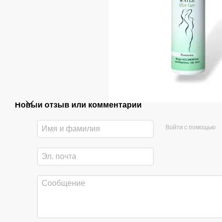
Новый отзыв или комментарий
Войти с помощью