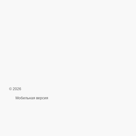
© 2026
Мобильная версия