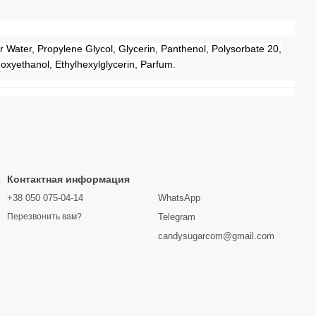
 Water, Propylene Glycol, Glycerin, Panthenol, Polysorbate 20,
oxyethanol, Ethylhexylglycerin, Parfum.
Контактная информация
+38 050 075-04-14
WhatsApp
Telegram
Перезвонить вам?
candysugarcom@gmail.com