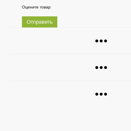
Оцените товар
Отправить