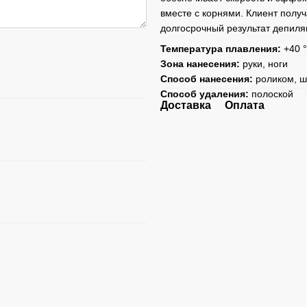
вместе с корнями. Клиент пол
долгосрочный результат депиля
Температура плавления:
+40 
Зона нанесения:
руки, ноги
Способ нанесения:
роликом, 
Способ удаления:
полоской
Доставка
Оплата