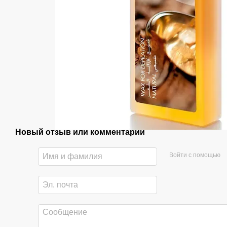
Новый отзыв или комментарий
Войти с помощью