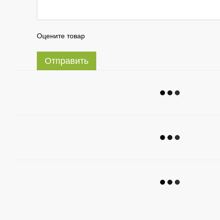
Оцените товар
Отправить