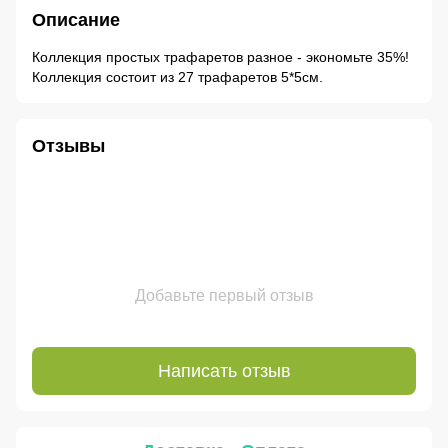
Описание
Коллекция простых трафаретов разное - экономьте 35%!
Коллекция состоит из 27 трафаретов 5*5см.
Отзывы
Добавьте первый отзыв
Написать отзыв