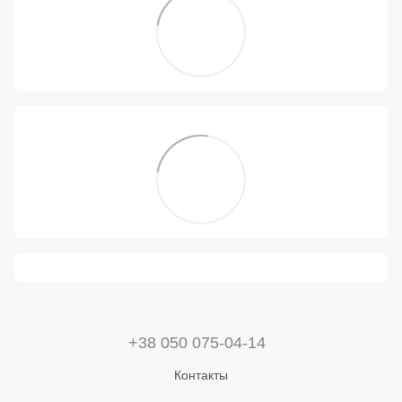
+38 050 075-04-14
Контакты