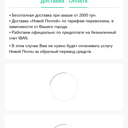
Доставка
Оплата
⦁ Бесплатная доставка при заказе от 2000 грн.
⦁ Доставка «Новой Почтой» по тарифам перевозчика, в
зависимости от Вашего города.
⦁ Работаем официально по предоплате на безналичный
счет IBAN.
⦁ В этом случае Вам не нужно будет оплачивать услугу
Новой Почты за обратный перевод средств.