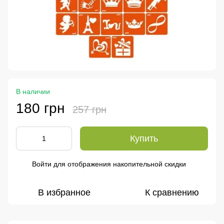
В наличии
180 грн
257 грн
Купить
Войти
для отображения накопительной скидки
%
В избранное
К сравнению