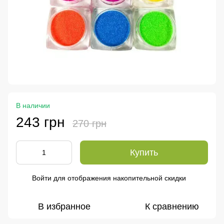
В наличии
243 грн
270 грн
Купить
Войти
для отображения накопительной скидки
%
В избранное
К сравнению