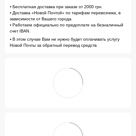
⦁ Бесплатная доставка при заказе от 2000 грн.
⦁ Доставка «Новой Почтой» по тарифам перевозчика, в
зависимости от Вашего города.
⦁ Работаем официально по предоплате на безналичный
счет IBAN.
⦁ В этом случае Вам не нужно будет оплачивать услугу
Новой Почты за обратный перевод средств.