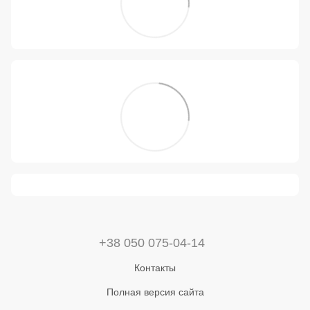
+38 050 075-04-14
Контакты
Полная версия сайта