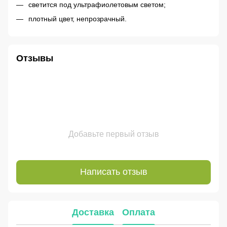
светится под ультрафиолетовым светом;
плотный цвет, непрозрачный.
Отзывы
Добавьте первый отзыв
Написать отзыв
Доставка
Оплата