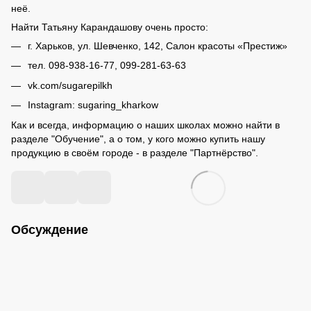
неё.
Найти Татьяну Карандашову очень просто:
г. Харьков, ул. Шевченко, 142, Салон красоты «Престиж»
тел. 098-938-16-77, 099-281-63-63
vk.com/sugarepilkh
Instagram:
sugaring_kharkow
Как и всегда, информацию о наших школах можно найти в
разделе "Обучение", а о том, у кого можно купить нашу
продукцию в своём городе - в разделе "Партнёрство".
Обсуждение