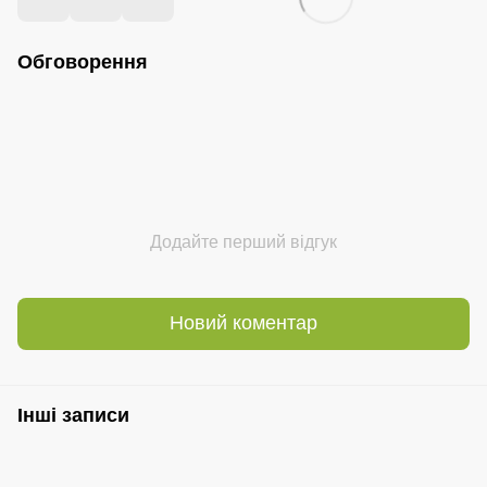
Обговорення
Додайте перший відгук
Новий коментар
Інші записи