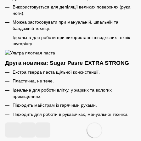
Використовується для депіляції великих поверхнях (руки,
ноги).
Можна застосовувати при мануальній, шпальній та
бандажній техніці.
Ідеальна для роботи при використанні швидкісних технік
шугарінгу.
Друга новинка: Sugar Pasre EXTRA STRONG
Екстра тверда паста щільної консистенції.
Пластична, не тече.
Ідеальна для роботи влітку, у жарких та вологих
приміщеннях.
Підходить майстрам із гарячими руками.
Підходить для роботи в рукавичках, мануальної техніки.