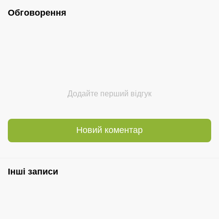
Обговорення
Додайте перший відгук
Новий коментар
Інші записи