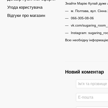
Знайти Марію Кулай дуже 
Угода користувача
м. Полтава, вул. Сінна 
Відгуки про магазин
066-305-08-06
vk.com/sugaring_room_
Instagram: sugaring_ro
Всю необхідну інформацію 
Новий коментар