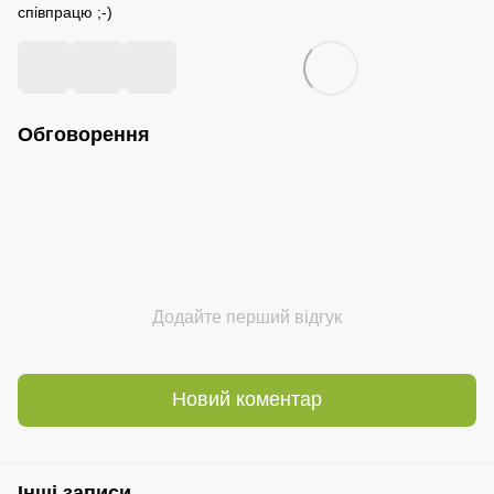
співпрацю ;-)
Обговорення
Додайте перший відгук
Новий коментар
Інші записи