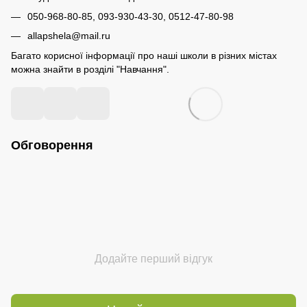
050-968-80-85, 093-930-43-30, 0512-47-80-98
allapshela@mail.ru
Багато корисної інформації про наші школи в різних містах
можна знайти в розділі "Навчання".
Обговорення
Додайте перший відгук